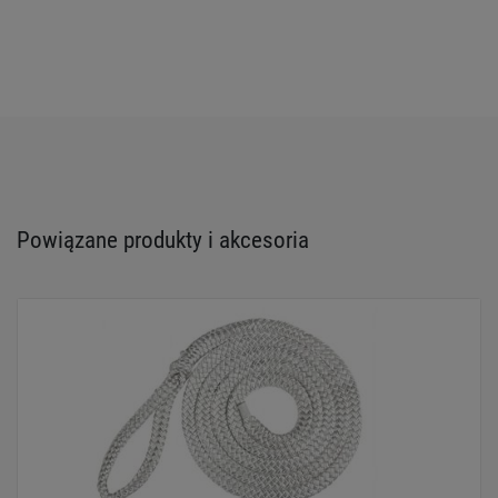
Powiązane produkty i akcesoria