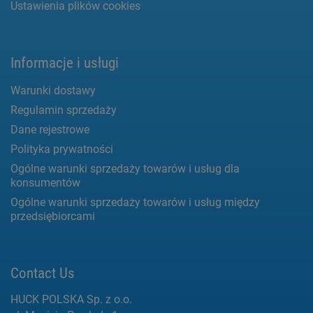
Ustawienia plików cookies
Informacje i usługi
Warunki dostawy
Regulamin sprzedaży
Dane rejestrowe
Polityka prywatności
Ogólne warunki sprzedaży towarów i usług dla
konsumentów
Ogólne warunki sprzedaży towarów i usług między
przedsiębiorcami
Contact Us
HUCK POLSKA Sp. z o.o.