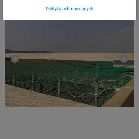
Polityka ochrony danych