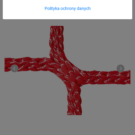
Polityka ochrony danych