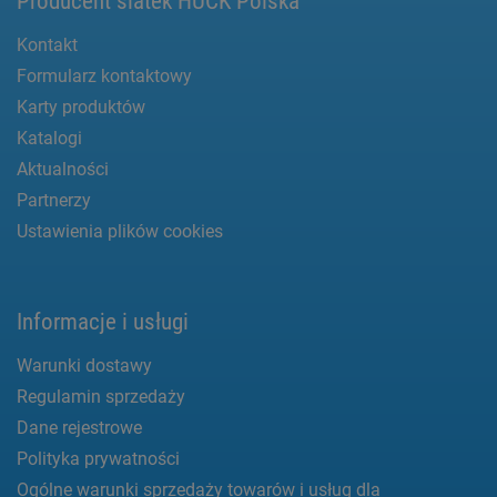
Producent siatek HUCK Polska
Kontakt
Formularz kontaktowy
Karty produktów
Katalogi
Aktualności
Partnerzy
Ustawienia plików cookies
Informacje i usługi
Warunki dostawy
Regulamin sprzedaży
Dane rejestrowe
Polityka prywatności
Ogólne warunki sprzedaży towarów i usług dla