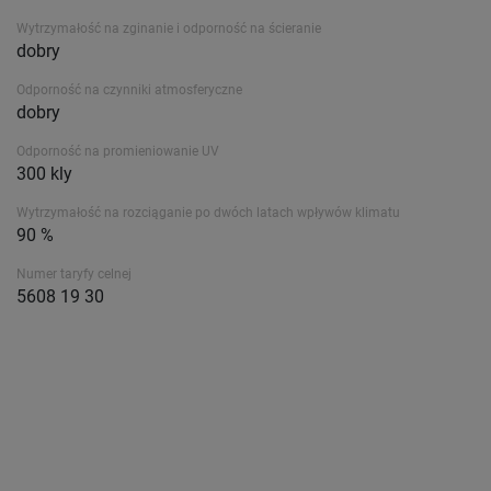
Wytrzymałość na zginanie i odporność na ścieranie
dobry
Odporność na czynniki atmosferyczne
dobry
Odporność na promieniowanie UV
300 kly
Wytrzymałość na rozciąganie po dwóch latach wpływów klimatu
90 %
Numer taryfy celnej
5608 19 30