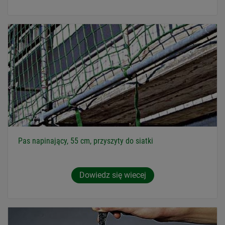
Pas napinający, 55 cm, przyszyty do siatki
Dowiedz się wiecej