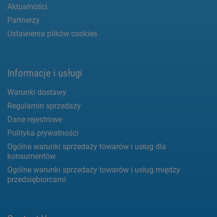
Aktualności
Partnerzy
Ustawienia plików cookies
Informacje i usługi
Warunki dostawy
Regulamin sprzedaży
Dane rejestrowe
Polityka prywatności
Ogólne warunki sprzedaży towarów i usług dla
konsumentów
Ogólne warunki sprzedaży towarów i usług między
przedsiębiorcami