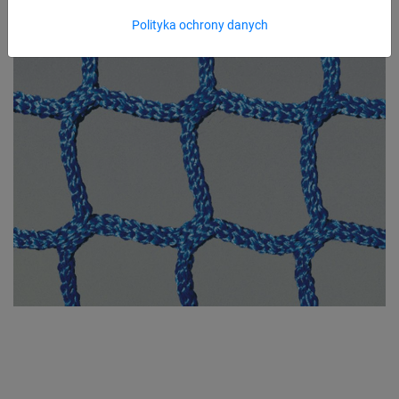
Polityka ochrony danych