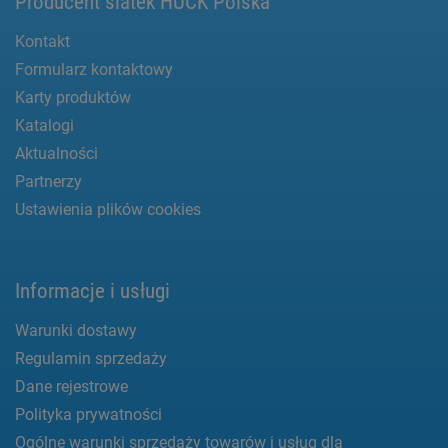
Producent siatek HUCK Polska
Kontakt
Formularz kontaktowy
Karty produktów
Katalogi
Aktualności
Partnerzy
Ustawienia plików cookies
Informacje i usługi
Warunki dostawy
Regulamin sprzedaży
Dane rejestrowe
Polityka prywatności
Ogólne warunki sprzedaży towarów i usług dla