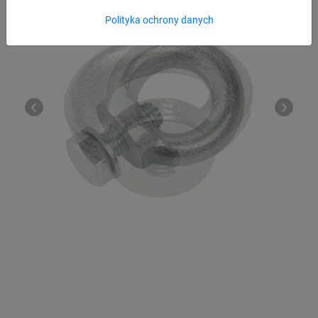
Polityka ochrony danych