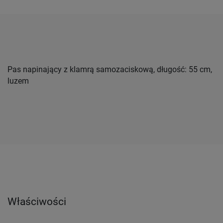
Pas napinający z klamrą samozaciskową, długość: 55 cm,
luzem
Właściwości