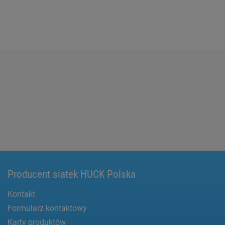
Producent siatek HUCK Polska
Kontakt
Formularz kontaktowy
Karty produktów