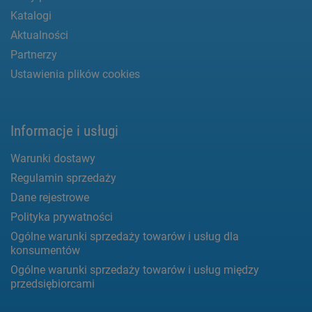
Katalogi
Aktualności
Partnerzy
Ustawienia plików cookies
Informacje i usługi
Warunki dostawy
Regulamin sprzedaży
Dane rejestrowe
Polityka prywatności
Ogólne warunki sprzedaży towarów i usług dla
konsumentów
Ogólne warunki sprzedaży towarów i usług między
przedsiębiorcami