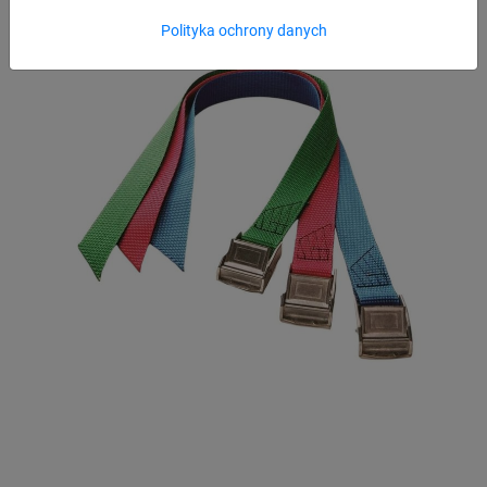
Polityka ochrony danych