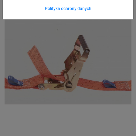
Polityka ochrony danych