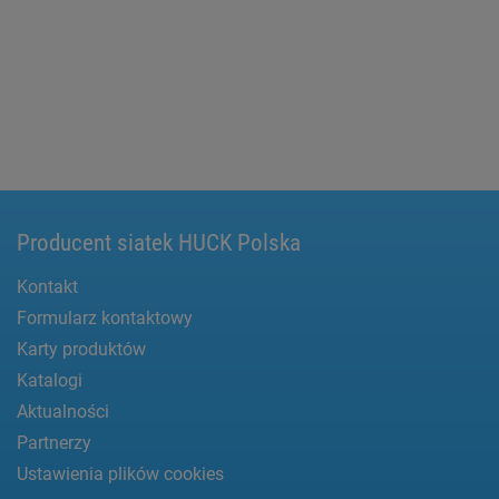
Producent siatek HUCK Polska
Kontakt
Formularz kontaktowy
Karty produktów
Katalogi
Aktualności
Partnerzy
Ustawienia plików cookies