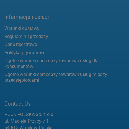
Informacje i usługi
Warunki dostawy
Regulamin sprzedaży
Dane rejestrowe
Polityka prywatności
Ogólne warunki sprzedaży towarów i usług dla
konsumentów
Ogólne warunki sprzedaży towarów i usług między
przedsiębiorcami
Contact Us
HUCK POLSKA Sp. z o.o.
ul. Macieja Przybyły 1
54-512 Wrocław, Polska