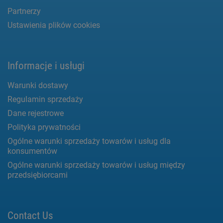
Partnerzy
Ustawienia plików cookies
Informacje i usługi
Warunki dostawy
Regulamin sprzedaży
Dane rejestrowe
Polityka prywatności
Ogólne warunki sprzedaży towarów i usług dla
konsumentów
Ogólne warunki sprzedaży towarów i usług między
przedsiębiorcami
Contact Us