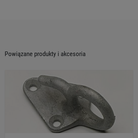
Powiązane produkty i akcesoria