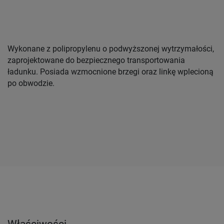
Wykonane z polipropylenu o podwyższonej wytrzymałości,
zaprojektowane do bezpiecznego transportowania
ładunku. Posiada wzmocnione brzegi oraz linkę wplecioną
po obwodzie.