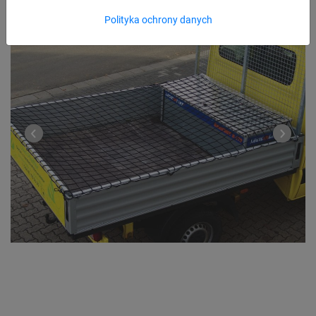
Polityka ochrony danych