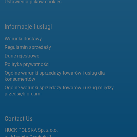
Ustawienia plików cookies
Informacje i usługi
Warunki dostawy
Regulamin sprzedaży
Dane rejestrowe
Polityka prywatności
Ogólne warunki sprzedaży towarów i usług dla
konsumentów
Ogólne warunki sprzedaży towarów i usług między
przedsiębiorcami
Contact Us
HUCK POLSKA Sp. z o.o.