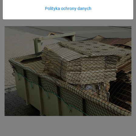
Polityka ochrony danych