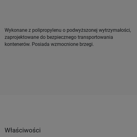
Wykonane z polipropylenu o podwyższonej wytrzymałości,
zaprojektowane do bezpiecznego transportowania
kontenerów. Posiada wzmocnione brzegi.
Właściwości