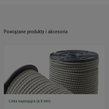
Powiązane produkty i akcesoria
Linka napinająca (ø 6 mm)