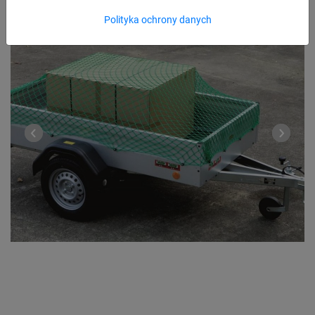
Polityka ochrony danych