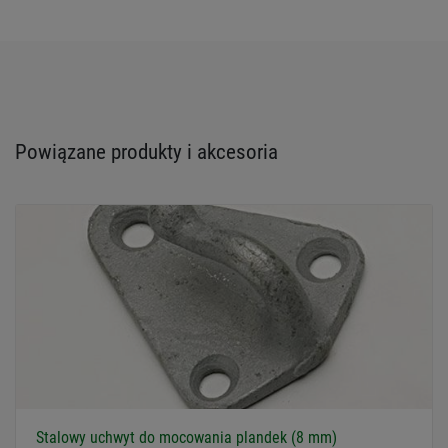
Powiązane produkty i akcesoria
Stalowy uchwyt do mocowania plandek (8 mm)