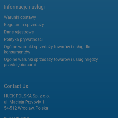
Informacje i usługi
Warunki dostawy
Regulamin sprzedaży
Dane rejestrowe
Polityka prywatności
Ogólne warunki sprzedaży towarów i usług dla
konsumentów
Ogólne warunki sprzedaży towarów i usług między
przedsiębiorcami
Contact Us
HUCK POLSKA Sp. z o.o.
ul. Macieja Przybyły 1
54-512 Wrocław, Polska