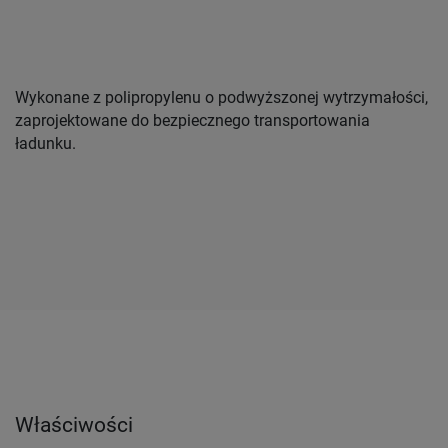
Wykonane z polipropylenu o podwyższonej wytrzymałości,
zaprojektowane do bezpiecznego transportowania
ładunku.
Właściwości