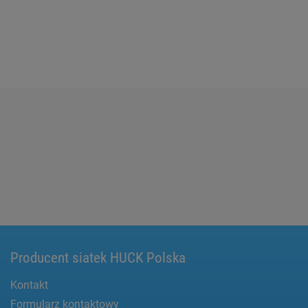
Producent siatek HUCK Polska
Kontakt
Formularz kontaktowy