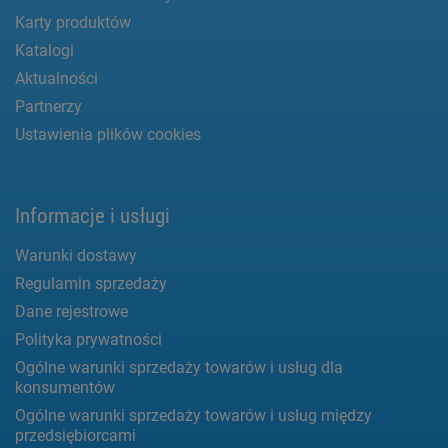
Karty produktów
Katalogi
Aktualności
Partnerzy
Ustawienia plików cookies
Informacje i usługi
Warunki dostawy
Regulamin sprzedaży
Dane rejestrowe
Polityka prywatności
Ogólne warunki sprzedaży towarów i usług dla
konsumentów
Ogólne warunki sprzedaży towarów i usług między
przedsiębiorcami