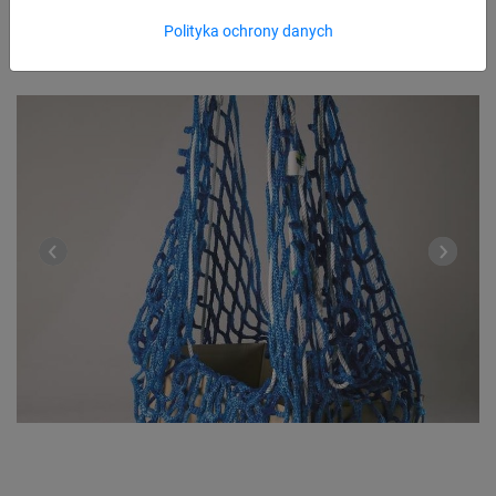
Polityka ochrony danych