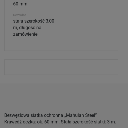
60 mm
Rozmiar
stała szerokość 3,00
m, długość na
zamówienie
Bezwęzłowa siatka ochronna „Mahulan Steel”
Krawędź oczka: ok. 60 mm. Stała szerokość siatki: 3 m.