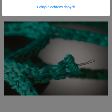
Polityka ochrony danych