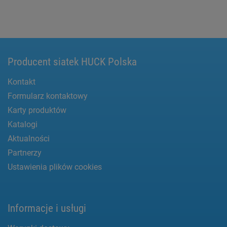
Producent siatek HUCK Polska
Kontakt
Formularz kontaktowy
Karty produktów
Katalogi
Aktualności
Partnerzy
Ustawienia plików cookies
Informacje i usługi