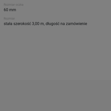
Rozmiar oczka
60 mm
Rozmiar
stała szerokość 3,00 m, długość na zamówienie