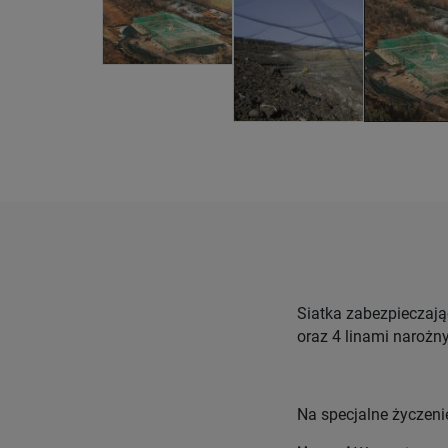
Siatka zabezpieczaj
oraz 4 linami narożny
Na specjalne życzeni