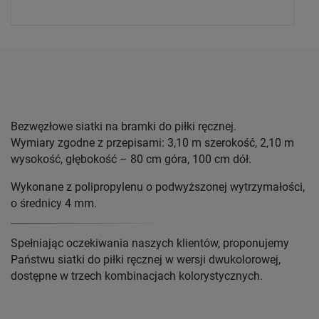
Bezwęzłowe siatki na bramki do piłki ręcznej.
Wymiary zgodne z przepisami: 3,10 m szerokość, 2,10 m
wysokość, głębokość – 80 cm góra, 100 cm dół.
Wykonane z polipropylenu o podwyższonej wytrzymałości,
o średnicy 4 mm.
Spełniając oczekiwania naszych klientów, proponujemy
Państwu siatki do piłki ręcznej w wersji dwukolorowej,
dostępne w trzech kombinacjach kolorystycznych.