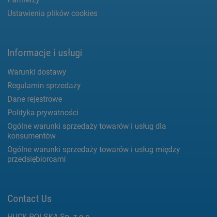
Ustawienia plików cookies
Informacje i usługi
Warunki dostawy
Regulamin sprzedaży
Dane rejestrowe
Polityka prywatności
Ogólne warunki sprzedaży towarów i usług dla
konsumentów
Ogólne warunki sprzedaży towarów i usług między
przedsiębiorcami
Contact Us
HUCK POLSKA Sp. z o.o.