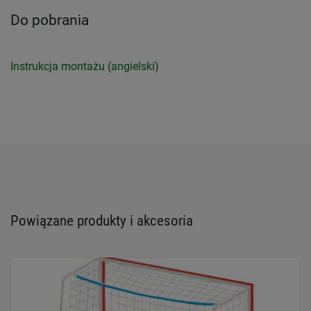
Do pobrania
Instrukcja montażu (angielski)
Powiązane produkty i akcesoria