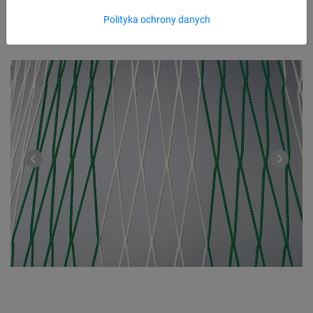
Polityka ochrony danych