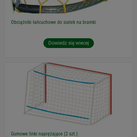
Obciążniki łańcuchowe do siatek na bramki
Dowiedz się wiecej
Gumowe linki naprężające (2 szt.)