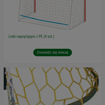
Linki naprężające z PE (4 szt.)
Dowiedz się wiecej