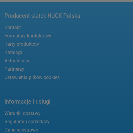
Producent siatek HUCK Polska
Kontakt
Formularz kontaktowy
Karty produktów
Katalogi
Aktualności
Partnerzy
Ustawienia plików cookies
Informacje i usługi
Warunki dostawy
Regulamin sprzedaży
Dane rejestrowe