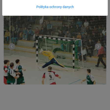
Polityka ochrony danych