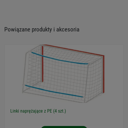
Powiązane produkty i akcesoria
Linki naprężające z PE (4 szt.)