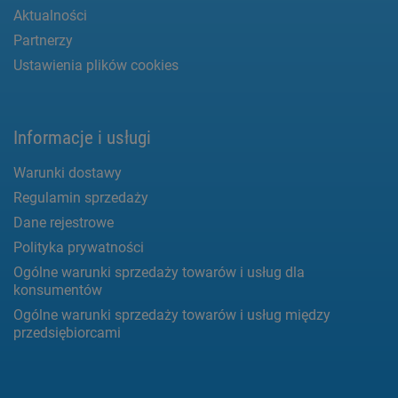
Aktualności
Partnerzy
Ustawienia plików cookies
Informacje i usługi
Warunki dostawy
Regulamin sprzedaży
Dane rejestrowe
Polityka prywatności
Ogólne warunki sprzedaży towarów i usług dla
konsumentów
Ogólne warunki sprzedaży towarów i usług między
przedsiębiorcami