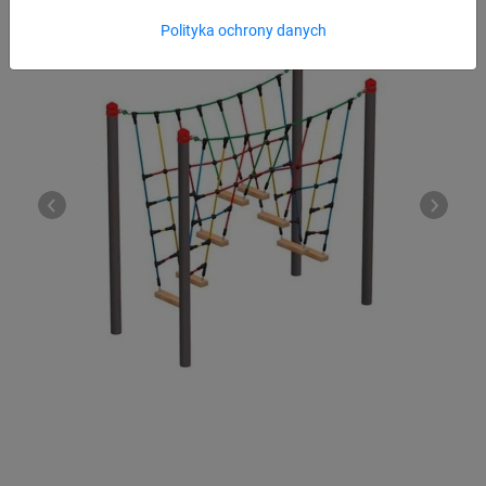
Polityka ochrony danych