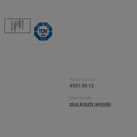
Numer artykułu
4591-30-12
Koszt wysyłki
plus koszty wysyłki