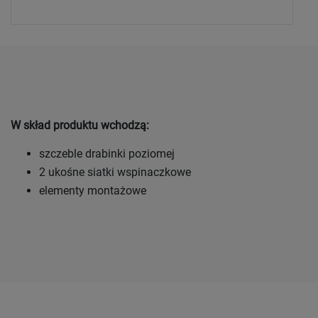
W skład produktu wchodzą:
szczeble drabinki poziomej
2 ukośne siatki wspinaczkowe
elementy montażowe