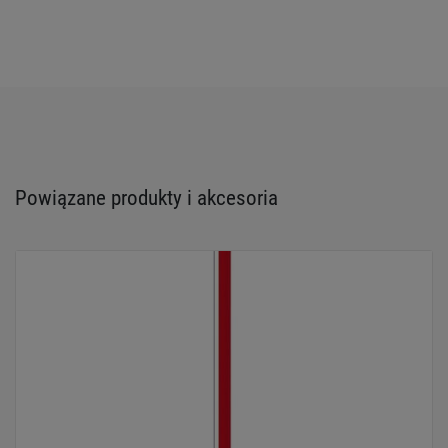
Powiązane produkty i akcesoria