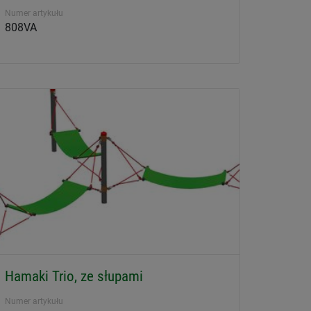
Numer artykułu
808VA
Hamaki Trio, ze słupami
Numer artykułu