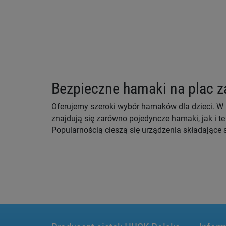
Bezpieczne hamaki na plac 
Oferujemy szeroki wybór hamaków dla dzieci. 
znajdują się zarówno pojedyncze hamaki, jak i t
Popularnością cieszą się urządzenia składające s