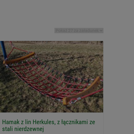
Hamak z lin Herkules, z łącznikami ze
stali nierdzewnej