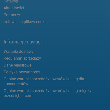
Katalogi
Aktualności
Partnerzy
Ustawienia plików cookies
Informacje i usługi
Warunki dostawy
Regulamin sprzedaży
Dane rejestrowe
Polityka prywatności
Ogólne warunki sprzedaży towarów i usług dla
konsumentów
Ogólne warunki sprzedaży towarów i usług między
przedsiębiorcami