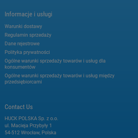
Informacje i usługi
Warunki dostawy
Regulamin sprzedaży
Dane rejestrowe
Polityka prywatności
Ogólne warunki sprzedaży towarów i usług dla
konsumentów
Ogólne warunki sprzedaży towarów i usług między
przedsiębiorcami
Contact Us
HUCK POLSKA Sp. z o.o.
ul. Macieja Przybyły 1
54-512 Wrocław, Polska