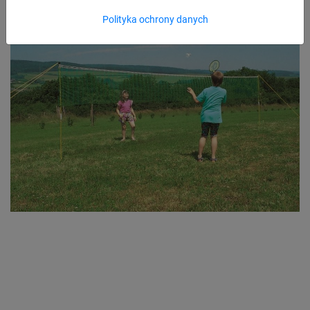
Polityka ochrony danych