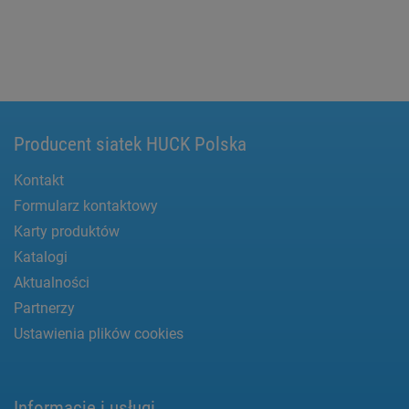
Producent siatek HUCK Polska
Kontakt
Formularz kontaktowy
Karty produktów
Katalogi
Aktualności
Partnerzy
Ustawienia plików cookies
Informacje i usługi