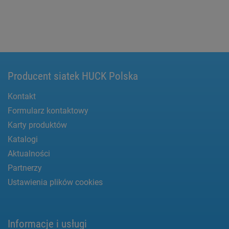
Producent siatek HUCK Polska
Kontakt
Formularz kontaktowy
Karty produktów
Katalogi
Aktualności
Partnerzy
Ustawienia plików cookies
Informacje i usługi