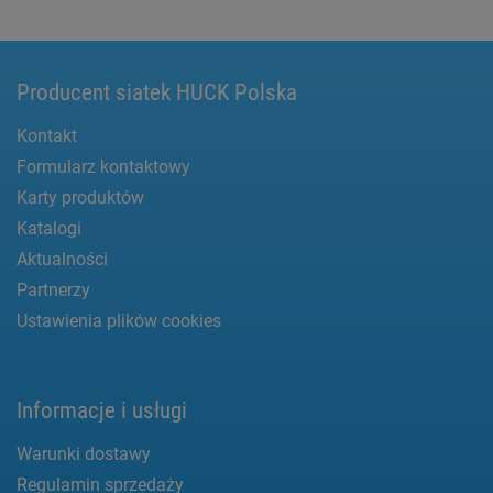
Producent siatek HUCK Polska
Kontakt
Formularz kontaktowy
Karty produktów
Katalogi
Aktualności
Partnerzy
Ustawienia plików cookies
Informacje i usługi
Warunki dostawy
Regulamin sprzedaży