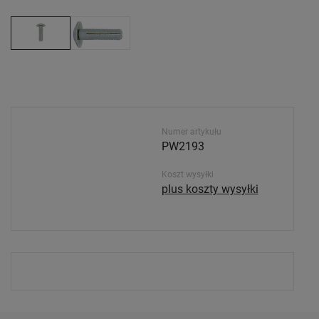
Numer artykułu
PW2193
Koszt wysyłki
plus koszty wysyłki