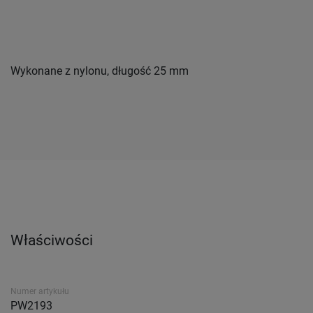
Wykonane z nylonu, długość 25 mm
Właściwości
Numer artykułu
PW2193