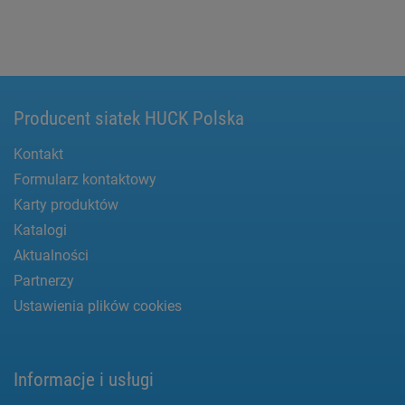
Producent siatek HUCK Polska
Kontakt
Formularz kontaktowy
Karty produktów
Katalogi
Aktualności
Partnerzy
Ustawienia plików cookies
Informacje i usługi