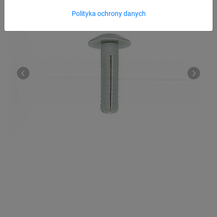
Polityka ochrony danych