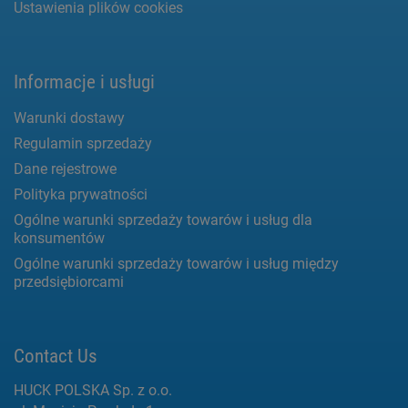
Ustawienia plików cookies
Informacje i usługi
Warunki dostawy
Regulamin sprzedaży
Dane rejestrowe
Polityka prywatności
Ogólne warunki sprzedaży towarów i usług dla
konsumentów
Ogólne warunki sprzedaży towarów i usług między
przedsiębiorcami
Contact Us
HUCK POLSKA Sp. z o.o.