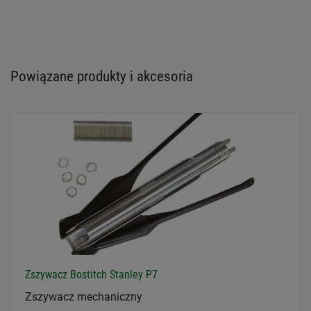
Powiązane produkty i akcesoria
Zszywacz Bostitch Stanley P7
Zszywacz mechaniczny