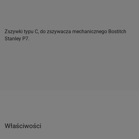
Zszywki typu C, do zszywacza mechanicznego Bostitch
Stanley P7.
Właściwości