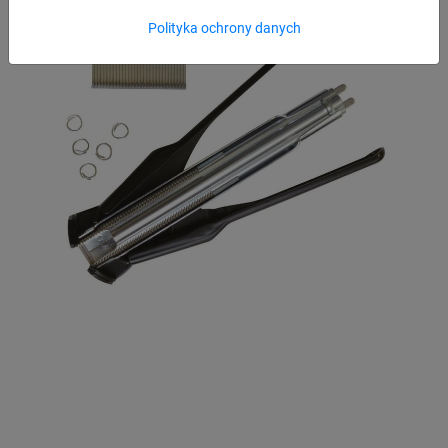
Polityka ochrony danych