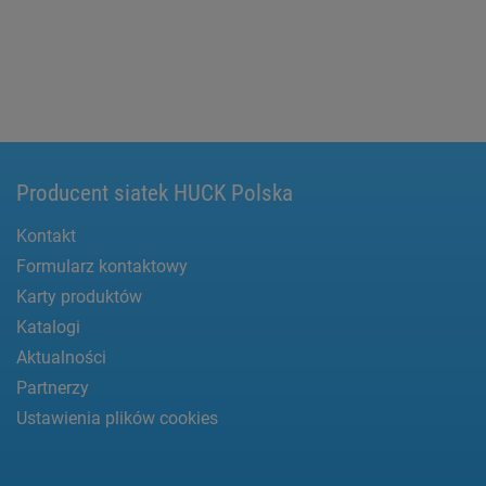
Producent siatek HUCK Polska
Kontakt
Formularz kontaktowy
Karty produktów
Katalogi
Aktualności
Partnerzy
Ustawienia plików cookies