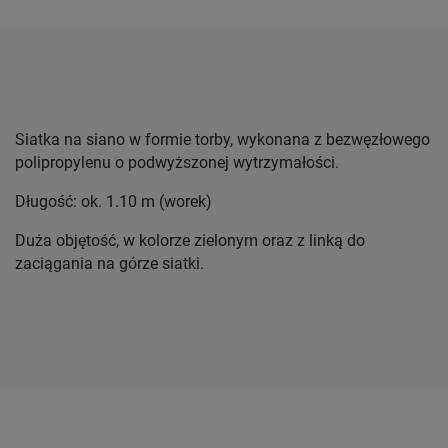
Siatka na siano w formie torby, wykonana z bezwęzłowego
polipropylenu o podwyższonej wytrzymałości.
Długość: ok. 1.10 m (worek)
Duża objętość, w kolorze zielonym oraz z linką do
zaciągania na górze siatki.