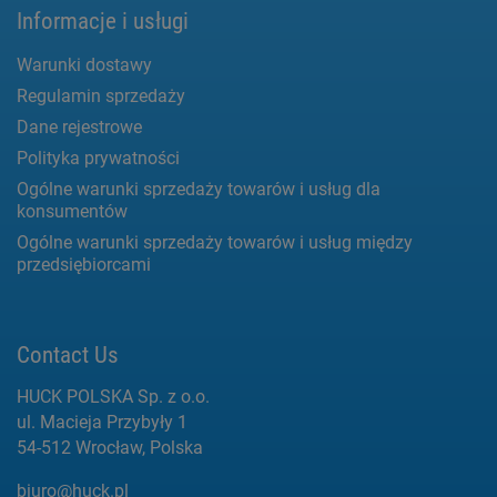
Informacje i usługi
Warunki dostawy
Regulamin sprzedaży
Dane rejestrowe
Polityka prywatności
Ogólne warunki sprzedaży towarów i usług dla
konsumentów
Ogólne warunki sprzedaży towarów i usług między
przedsiębiorcami
Contact Us
HUCK POLSKA Sp. z o.o.
ul. Macieja Przybyły 1
54-512 Wrocław, Polska
biuro@huck.pl