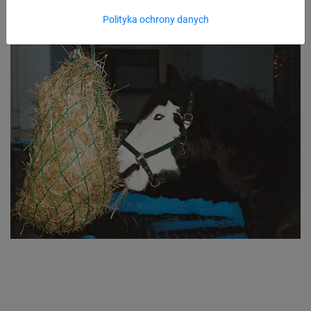
Polityka ochrony danych