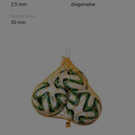
2,5 mm
diagonalne
Rozmiar oczka
50 mm