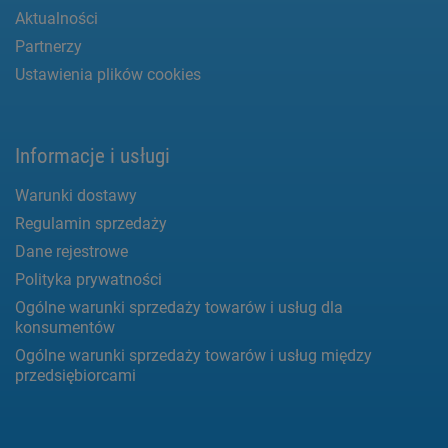
Aktualności
Partnerzy
Ustawienia plików cookies
Informacje i usługi
Warunki dostawy
Regulamin sprzedaży
Dane rejestrowe
Polityka prywatności
Ogólne warunki sprzedaży towarów i usług dla
konsumentów
Ogólne warunki sprzedaży towarów i usług między
przedsiębiorcami