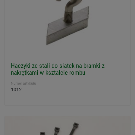
Haczyki ze stali do siatek na bramki z
nakrętkami w kształcie rombu
Numer artykułu
1012