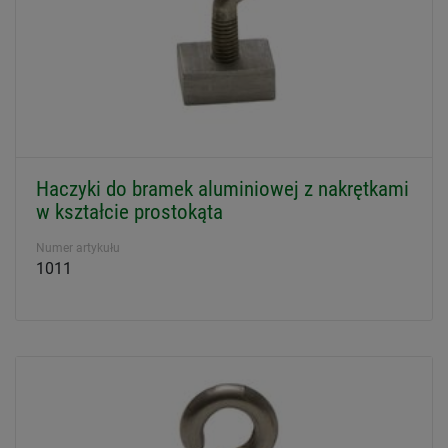
Haczyki do bramek aluminiowej z nakrętkami
w kształcie prostokąta
Numer artykułu
1011