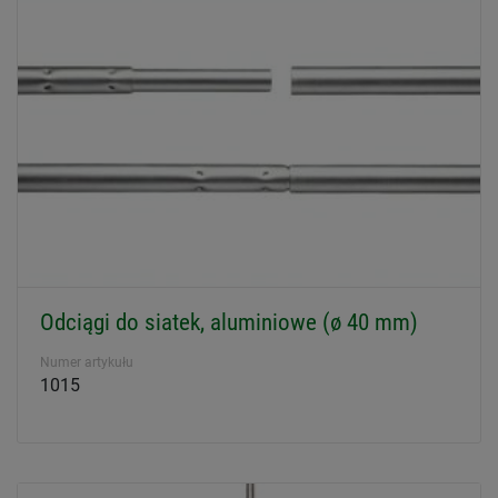
Odciągi do siatek, aluminiowe (ø 40 mm)
Numer artykułu
1015