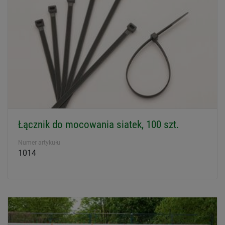
Łącznik do mocowania siatek, 100 szt.
Numer artykułu
1014