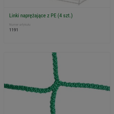
Linki naprężające z PE (4 szt.)
Numer artykułu
1191