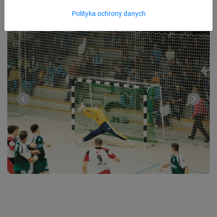
Polityka ochrony danych