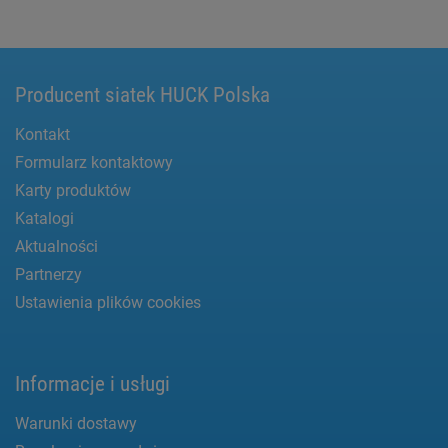
Producent siatek HUCK Polska
Kontakt
Formularz kontaktowy
Karty produktów
Katalogi
Aktualności
Partnerzy
Ustawienia plików cookies
Informacje i usługi
Warunki dostawy