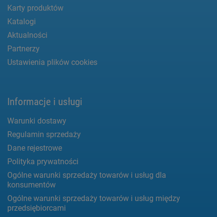
Karty produktów
Katalogi
Aktualności
Partnerzy
Ustawienia plików cookies
Informacje i usługi
Warunki dostawy
Regulamin sprzedaży
Dane rejestrowe
Polityka prywatności
Ogólne warunki sprzedaży towarów i usług dla
konsumentów
Ogólne warunki sprzedaży towarów i usług między
przedsiębiorcami